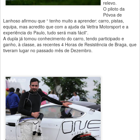
relevo.
O piloto da
Póvoa de
Lanhoso afirmou que “ tenho muito a aprender: carro, pistas,
equipa, mas acredito que com a ajuda da Vettra Motorsport e a
experiência do Paulo, tudo será mais fácil”.
A dupla já tomou conhecimento do carro, tendo participado e
ganho, à classe, as recentes 4 Horas de Resistência de Braga, que
tiveram lugar no passado mês de Dezembro.