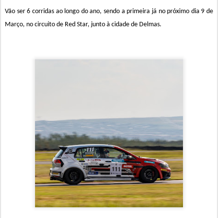
Vão ser 6 corridas ao longo do ano, sendo a primeira já no próximo dia 9 de
Março, no circuito de Red Star, junto à cidade de Delmas.