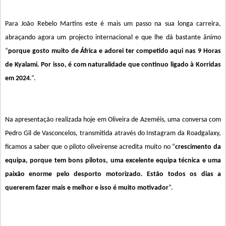
Para João Rebelo Martins este é mais um passo na sua longa carreira,
abraçando agora um projecto internacional e que lhe dá bastante ânimo
“
porque gosto muito de África e adorei ter competido aqui nas 9 Horas
de Kyalami. Por isso, é com naturalidade que continuo ligado à Korridas
em 2024
.”.
Na apresentação realizada hoje em Oliveira de Azeméis, uma conversa com
Pedro Gil de Vasconcelos, transmitida através do Instagram da Roadgalaxy,
ficamos a saber que o piloto oliveirense acredita muito no “
crescimento da
equipa, porque tem bons pilotos, uma excelente equipa técnica e uma
paixão enorme pelo desporto motorizado. Estão todos os dias a
quererem fazer mais e melhor e isso é muito motivador
”.